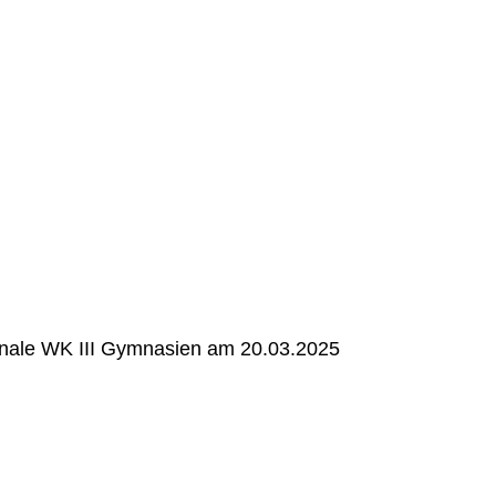
inale WK III Gymnasien am 20.03.2025