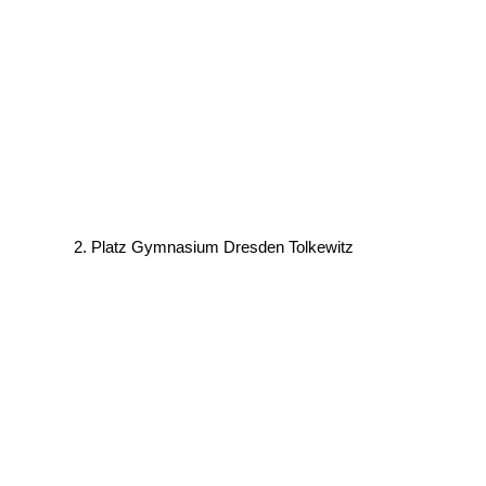
2. Platz Gymnasium Dresden Tolkewitz