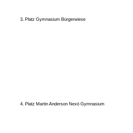
3. Platz Gymnasium Bürgerwiese
4. Platz Martin Anderson Nexö Gymnasium