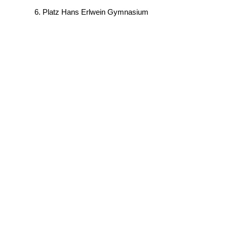
6. Platz Hans Erlwein Gymnasium