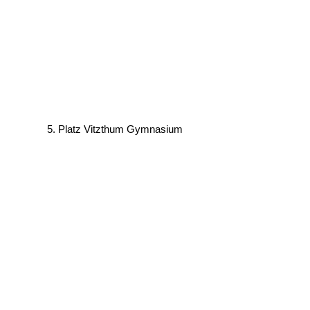
5. Platz Vitzthum Gymnasium