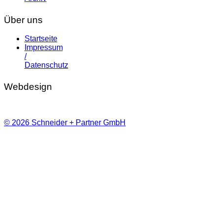
Über uns
Startseite
Impressum
/
Datenschutz
Webdesign
© 2026 Schneider + Partner GmbH