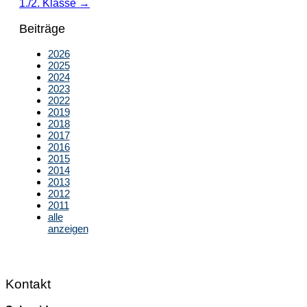
1./2. Klasse
→
Beiträge
2026
2025
2024
2023
2022
2019
2018
2017
2016
2015
2014
2013
2012
2011
alle
anzeigen
Kontakt